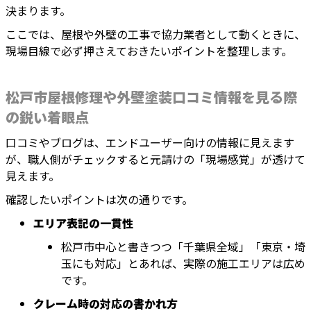
決まります。
ここでは、屋根や外壁の工事で協力業者として動くときに、
現場目線で必ず押さえておきたいポイントを整理します。
松戸市屋根修理や外壁塗装口コミ情報を見る際
の鋭い着眼点
口コミやブログは、エンドユーザー向けの情報に見えます
が、職人側がチェックすると元請けの「現場感覚」が透けて
見えます。
確認したいポイントは次の通りです。
エリア表記の一貫性
松戸市中心と書きつつ「千葉県全域」「東京・埼
玉にも対応」とあれば、実際の施工エリアは広め
です。
クレーム時の対応の書かれ方