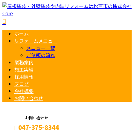
ホーム
リフォームメニュー
メニュー一覧
ご依頼の流れ
業務案内
施工実績
採用情報
ブログ
会社概要
お問い合わせ
お問い合わせ
047-375-8344