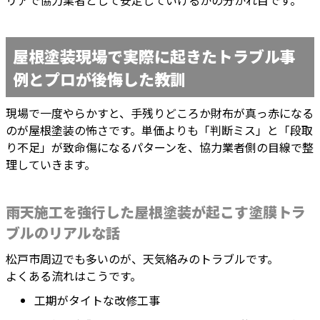
リアで協力業者として安定していけるかの分かれ目です。
屋根塗装現場で実際に起きたトラブル事
例とプロが後悔した教訓
現場で一度やらかすと、手残りどころか財布が真っ赤になる
のが屋根塗装の怖さです。単価よりも「判断ミス」と「段取
り不足」が致命傷になるパターンを、協力業者側の目線で整
理していきます。
雨天施工を強行した屋根塗装が起こす塗膜トラ
ブルのリアルな話
松戸市周辺でも多いのが、天気絡みのトラブルです。
よくある流れはこうです。
工期がタイトな改修工事