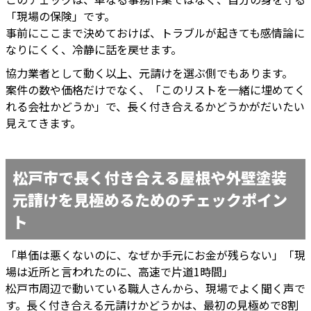
「現場の保険」です。
事前にここまで決めておけば、トラブルが起きても感情論に
なりにくく、冷静に話を戻せます。
協力業者として動く以上、元請けを選ぶ側でもあります。
案件の数や価格だけでなく、「このリストを一緒に埋めてく
れる会社かどうか」で、長く付き合えるかどうかがだいたい
見えてきます。
松戸市で長く付き合える屋根や外壁塗装
元請けを見極めるためのチェックポイン
ト
「単価は悪くないのに、なぜか手元にお金が残らない」「現
場は近所と言われたのに、高速で片道1時間」
松戸市周辺で動いている職人さんから、現場でよく聞く声で
す。長く付き合える元請けかどうかは、最初の見極めで8割