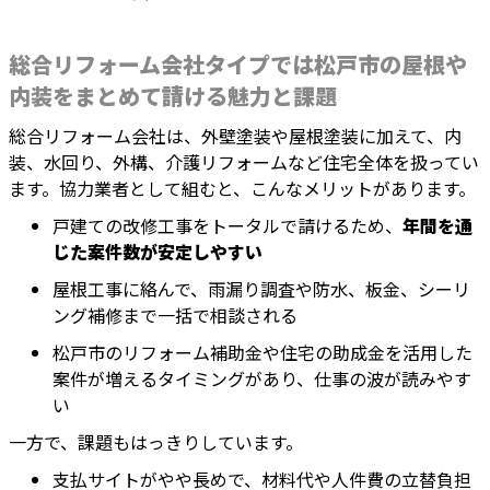
総合リフォーム会社タイプでは松戸市の屋根や
内装をまとめて請ける魅力と課題
総合リフォーム会社は、外壁塗装や屋根塗装に加えて、内
装、水回り、外構、介護リフォームなど住宅全体を扱ってい
ます。協力業者として組むと、こんなメリットがあります。
戸建ての改修工事をトータルで請けるため、
年間を通
じた案件数が安定しやすい
屋根工事に絡んで、雨漏り調査や防水、板金、シーリ
ング補修まで一括で相談される
松戸市のリフォーム補助金や住宅の助成金を活用した
案件が増えるタイミングがあり、仕事の波が読みやす
い
一方で、課題もはっきりしています。
支払サイトがやや長めで、材料代や人件費の立替負担