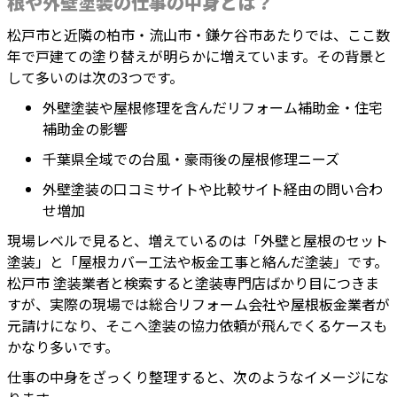
根や外壁塗装の仕事の中身とは？
松戸市と近隣の柏市・流山市・鎌ケ谷市あたりでは、ここ数
年で戸建ての塗り替えが明らかに増えています。その背景と
して多いのは次の3つです。
外壁塗装や屋根修理を含んだリフォーム補助金・住宅
補助金の影響
千葉県全域での台風・豪雨後の屋根修理ニーズ
外壁塗装の口コミサイトや比較サイト経由の問い合わ
せ増加
現場レベルで見ると、増えているのは「外壁と屋根のセット
塗装」と「屋根カバー工法や板金工事と絡んだ塗装」です。
松戸市 塗装業者と検索すると塗装専門店ばかり目につきま
すが、実際の現場では総合リフォーム会社や屋根板金業者が
元請けになり、そこへ塗装の協力依頼が飛んでくるケースも
かなり多いです。
仕事の中身をざっくり整理すると、次のようなイメージにな