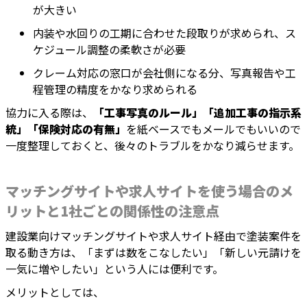
が大きい
内装や水回りの工期に合わせた段取りが求められ、ス
ケジュール調整の柔軟さが必要
クレーム対応の窓口が会社側になる分、写真報告や工
程管理の精度をかなり求められる
協力に入る際は、
「工事写真のルール」「追加工事の指示系
統」「保険対応の有無」
を紙ベースでもメールでもいいので
一度整理しておくと、後々のトラブルをかなり減らせます。
マッチングサイトや求人サイトを使う場合のメ
リットと1社ごとの関係性の注意点
建設業向けマッチングサイトや求人サイト経由で塗装案件を
取る動き方は、「まずは数をこなしたい」「新しい元請けを
一気に増やしたい」という人には便利です。
メリットとしては、