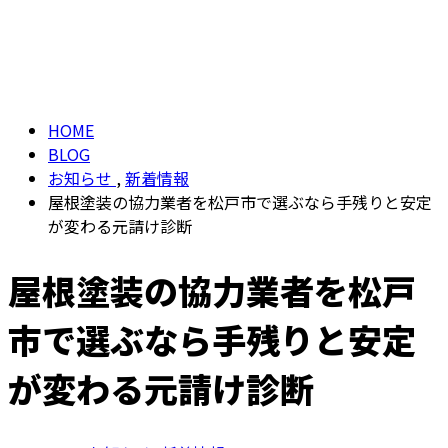
BLOG
メールフォーム
HOME
BLOG
お知らせ
,
新着情報
屋根塗装の協力業者を松戸市で選ぶなら手残りと安定
が変わる元請け診断
屋根塗装の協力業者を松戸
市で選ぶなら手残りと安定
が変わる元請け診断