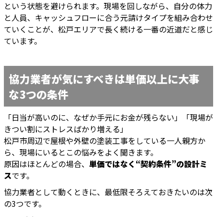
という状態を避けられます。現場を回しながら、自分の体力
と人員、キャッシュフローに合う元請けタイプを組み合わせ
ていくことが、松戸エリアで長く続ける一番の近道だと感じ
ています。
協力業者が気にすべきは単価以上に大事
な3つの条件
「日当が高いのに、なぜか手元にお金が残らない」「現場が
きつい割にストレスばかり増える」
松戸市周辺で屋根や外壁の塗装工事をしている一人親方か
ら、現場にいるとこの悩みをよく聞きます。
原因はほとんどの場合、
単価ではなく“契約条件”の設計ミ
ス
です。
協力業者として動くときに、最低限そろえておきたいのは次
の3つです。