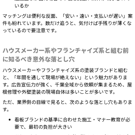
いるか
マッチングは便利な反面、「安い・遠い・支払いが遅い」案
件も紛れています。数だけ追うと、気付けば手残りが薄くな
っているので要注意です。
ハウスメーカー系やフランチャイズ系と組む前
に知るべき意外な落とし穴
ハウスメーカーやフランチャイズ系の塗装ブランドと組む
と、「年間を通して現場が絶えない」という魅力がありま
す。広告宣伝力が強く、千葉全域から依頼が集まるため、屋
根修理や外壁塗装の現場自体は多いことが多いです。
ただ、業界側の目線で見ると、次のような落とし穴もありま
す。
看板ブランドの基準に合わせた施工・マナー教育が必
要で、最初の負担が大きい