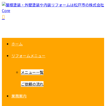
ホーム
リフォームメニュー
メニュー一覧
ご依頼の流れ
業務案内