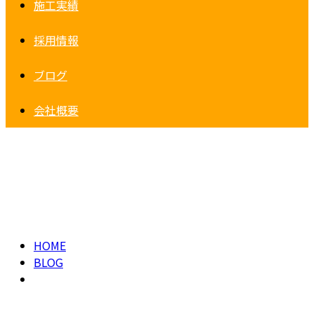
施工実績
採用情報
ブログ
会社概要
2026年 5月
HOME
BLOG