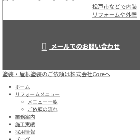
松戸市などで内装
リフォームや外壁
営業時間／10：00～19：00
メールでのお問い合わせ
塗装・屋根塗装のご依頼は株式会社Coreへ
ホーム
リフォームメニュー
メニュー一覧
ご依頼の流れ
業務案内
施工実績
採用情報
ブログ