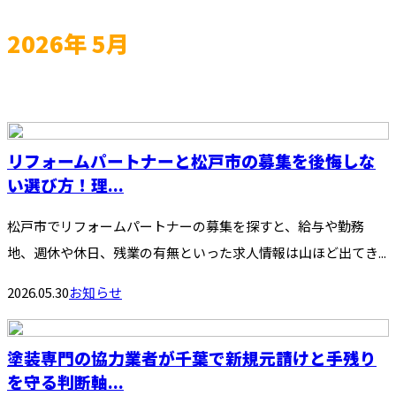
2026年 5月
リフォームパートナーと松戸市の募集を後悔しな
い選び方！理...
松戸市でリフォームパートナーの募集を探すと、給与や勤務
地、週休や休日、残業の有無といった求人情報は山ほど出てき...
2026.05.30
お知らせ
塗装専門の協力業者が千葉で新規元請けと手残り
を守る判断軸...