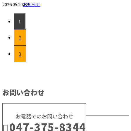
2026.05.20
お知らせ
1
2
3
お問い合わせ
お電話でのお問い合わせ
047-375-8344