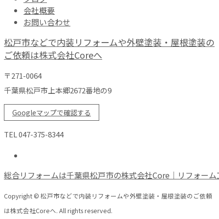
会社概要
お問い合わせ
松戸市などで内装リフォームや外壁塗装・屋根塗装の
ご依頼は株式会社Coreへ
〒271-0064
千葉県松戸市上本郷2672番地の9
Googleマップで確認する
TEL 047-375-8344
総合リフォームは千葉県松戸市の株式会社Core｜リフォーム
Copyright © 松戸市などで内装リフォームや外壁塗装・屋根塗装のご依頼
は株式会社Coreへ. All rights reserved.