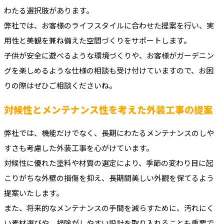
わたる選択肢があります。
弊社では、お客様のライフスタイルに合わせた提案を行い、実
用性と美観を兼ね備えた空間づくりをサポートします。
子供が安全に遊べるような環境づくりや、お客様がガーデニン
グを楽しめるような仕様の相談も受け付けていますので、お困
りの際はぜひご相談くださいね。
対候性とメンテナンス性を考えた外装工事の提案
弊社では、機能だけでなく、長期にわたるメンテナンスのしや
すさも考慮した外装工事を心がけています。
対候性に優れた塗料や材質の選定により、季節の変わり目に起
こりがちな外壁の損傷を抑え、長期間美しい外観を保てるよう
提案いたします。
また、将来的なメンテナンスの手間を減らすために、汚れにく
い素材選びや、掃除がしやすい設計を取り入れることも重要で