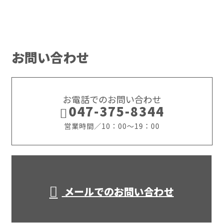
お問い合わせ
お電話でのお問い合わせ
047-375-8344
営業時間／10：00～19：00
メールでのお問い合わせ