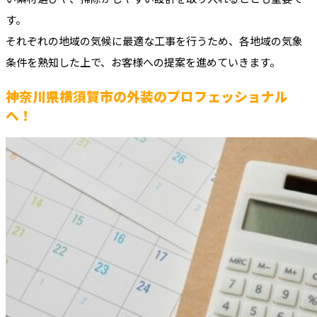
す。
それぞれの地域の気候に最適な工事を行うため、各地域の気象
条件を熟知した上で、お客様への提案を進めていきます。
神奈川県横須賀市の外装のプロフェッショナル
へ！