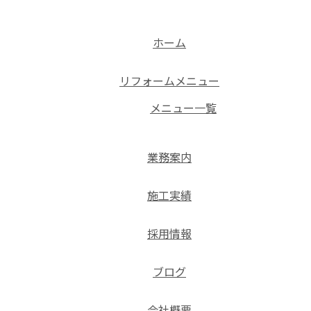
ホーム
リフォームメニュー
メニュー一覧
業務案内
施工実績
採用情報
ブログ
会社概要