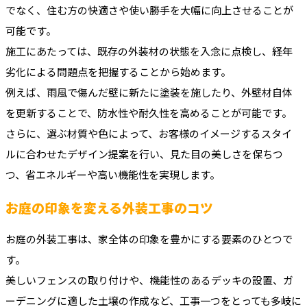
でなく、住む方の快適さや使い勝手を大幅に向上させることが
可能です。
施工にあたっては、既存の外装材の状態を入念に点検し、経年
劣化による問題点を把握することから始めます。
例えば、雨風で傷んだ壁に新たに塗装を施したり、外壁材自体
を更新することで、防水性や耐久性を高めることが可能です。
さらに、選ぶ材質や色によって、お客様のイメージするスタイ
ルに合わせたデザイン提案を行い、見た目の美しさを保ちつ
つ、省エネルギーや高い機能性を実現します。
お庭の印象を変える外装工事のコツ
お庭の外装工事は、家全体の印象を豊かにする要素のひとつで
す。
美しいフェンスの取り付けや、機能性のあるデッキの設置、ガ
ーデニングに適した土壌の作成など、工事一つをとっても多岐に