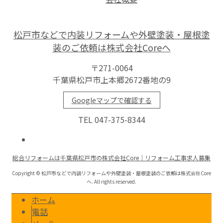
松戸市などで内装リフォームや外壁塗装・屋根塗
装のご依頼は株式会社Coreへ
〒271-0064
千葉県松戸市上本郷2672番地の9
Googleマップで確認する
TEL 047-375-8344
総合リフォームは千葉県松戸市の株式会社Core｜リフォーム工事求人募集
Copyright © 松戸市などで内装リフォームや外壁塗装・屋根塗装のご依頼は株式会社Core
へ. All rights reserved.
ホーム
電話