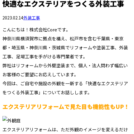
快適なエクステリアをつくる外装工事
2023.02.14
外装工事
こんにちは！株式会社Coreです。
神奈川県横須賀市に拠点を構え、松戸市を含む千葉県・東京
都・埼玉県・神奈川県・茨城県でリフォームや塗装工事、外装
工事、足場工事を手がける専門業者です。
弊社はリフォームから外壁塗装まで、個人・法人問わず幅広い
お客様のご要望にお応えしています。
今回は、ご自宅や施設の外観を一新する「快適なエクステリア
をつくる外装工事」についてお話しします。
エクステリアリフォームで見た目も機能性もUP！
エクステリアリフォームは、ただ外観のイメージを変えるだけ