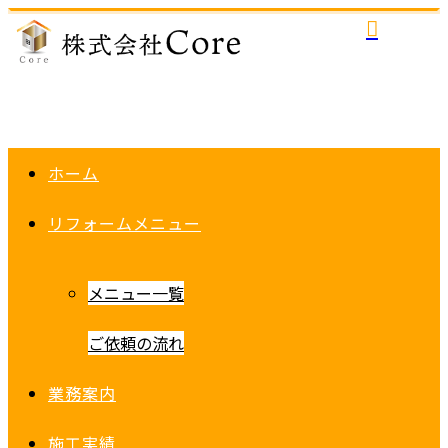
ホーム
リフォームメニュー
メニュー一覧
ご依頼の流れ
業務案内
施工実績