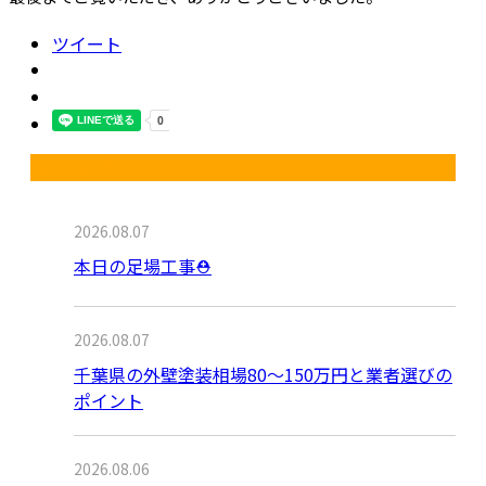
ツイート
最近の投稿
2026.08.07
本日の足場工事⛑️
2026.08.07
千葉県の外壁塗装相場80〜150万円と業者選びの
ポイント
2026.08.06