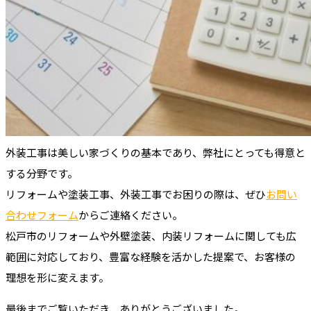
外装工事は美しい家づくりの基本であり、弊社にとっても得意と
する分野です。
リフォームや塗装工事、外装工事でお困りの際は、ぜひ
お問い
合わせフォーム
からご連絡ください。
松戸市のリフォームや外壁塗装、内装リフォームに関しても広
範囲に対応しており、豊富な経験を活かした提案で、お客様の
理想を形に変えます。
最後までご覧いただき、ありがとうございました。