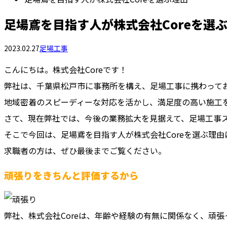
足場鳶を目指す人が株式会社Coreを選
2023.02.27
足場工事
こんにちは。株式会社Coreです！
弊社は、千葉県松戸市に事務所を構え、足場工事に携わって
地域密着のスピーディーな対応を活かし、満足度の高い施工
さて、現在弊社では、今後の業務拡大を見据えて、足場工事
そこで今回は、足場鳶を目指す人が株式会社Coreを選ぶ理
求職者の方は、ぜひ最後までご覧ください。
頑張りをきちんと評価するから
弊社、株式会社Coreは、年齢や経験の有無に関係なく、頑