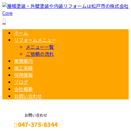
ホーム
リフォームメニュー
メニュー一覧
ご依頼の流れ
業務案内
施工実績
採用情報
ブログ
会社概要
お問い合わせ
お問い合わせ
047-375-8344