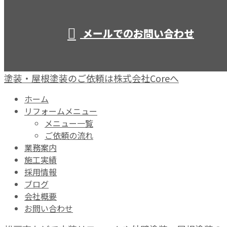
営業時間／10：00～19：00
メールでのお問い合わせ
塗装・屋根塗装のご依頼は株式会社Coreへ
ホーム
リフォームメニュー
メニュー一覧
ご依頼の流れ
業務案内
施工実績
採用情報
ブログ
会社概要
お問い合わせ