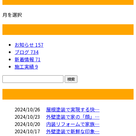
月を選択
カテゴリー
お知らせ
157
ブログ
734
新着情報
71
施工実績
9
コラム
2024/10/26
屋根塗装で実現する快…
2024/10/23
外壁塗装で家の「顔」…
2024/10/20
内装リフォームで家族…
2024/10/17
外壁塗装で新鮮な印象…