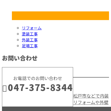
コラムカテゴリ
リフォーム
塗装工事
外装工事
足場工事
お問い合わせ
お電話でのお問い合わせ
047-375-8344
松戸市などで内装
リフォームや外壁