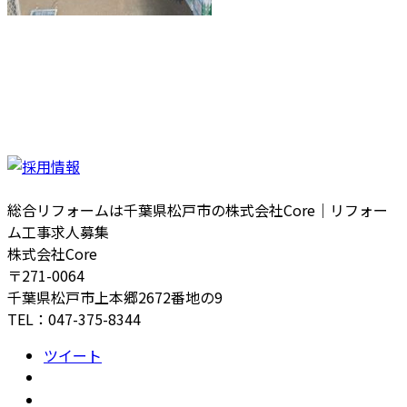
総合リフォームは千葉県松戸市の株式会社Core｜リフォー
ム工事求人募集
株式会社Core
〒271-0064
千葉県松戸市上本郷2672番地の9
TEL：047-375-8344
ツイート