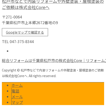
松戸市などで内装リフォームや外壁塗装・屋根塗装の
ご依頼は株式会社Coreへ
〒271-0064
千葉県松戸市上本郷2672番地の9
Googleマップで確認する
TEL 047-375-8344
総合リフォームは千葉県松戸市の株式会社Core｜リフォーム
Copyright © 松戸市などで内装リフォームや外壁塗装・屋根塗装のご依頼
は株式会社Coreへ. All rights reserved.
ホーム
電話
メール
マップ