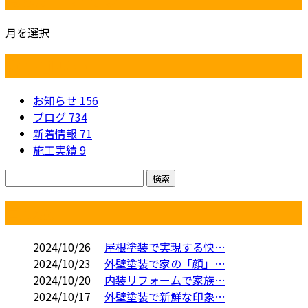
月を選択
カテゴリー
お知らせ
156
ブログ
734
新着情報
71
施工実績
9
コラム
2024/10/26
屋根塗装で実現する快…
2024/10/23
外壁塗装で家の「顔」…
2024/10/20
内装リフォームで家族…
2024/10/17
外壁塗装で新鮮な印象…