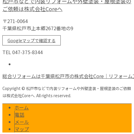
松戸市などで内装リフォームや外壁塗装・屋根塗装の
ご依頼は株式会社Coreへ
〒271-0064
千葉県松戸市上本郷2672番地の9
Googleマップで確認する
TEL 047-375-8344
総合リフォームは千葉県松戸市の株式会社Core｜リフォーム
Copyright © 松戸市などで内装リフォームや外壁塗装・屋根塗装のご依頼
は株式会社Coreへ. All rights reserved.
ホーム
電話
メール
マップ