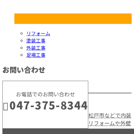
コラムカテゴリ
リフォーム
塗装工事
外装工事
足場工事
お問い合わせ
お電話でのお問い合わせ
047-375-8344
松戸市などで内装
リフォームや外壁