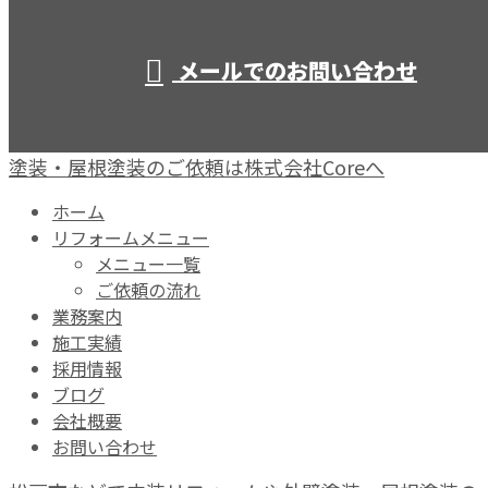
営業時間／10：00～19：00
メールでのお問い合わせ
塗装・屋根塗装のご依頼は株式会社Coreへ
ホーム
リフォームメニュー
メニュー一覧
ご依頼の流れ
業務案内
施工実績
採用情報
ブログ
会社概要
お問い合わせ