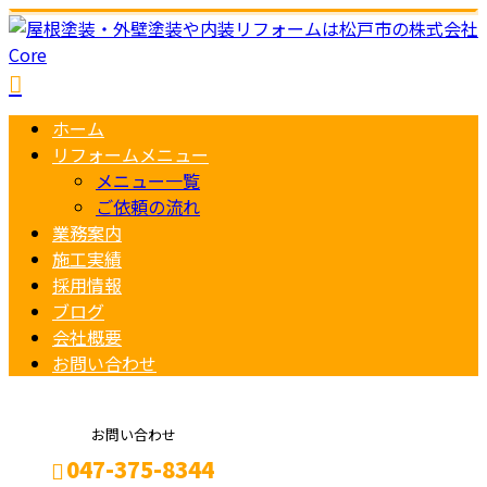
ホーム
リフォームメニュー
メニュー一覧
ご依頼の流れ
業務案内
施工実績
採用情報
ブログ
会社概要
お問い合わせ
お問い合わせ
047-375-8344