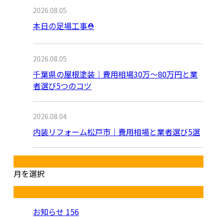
2026.08.05
本日の足場工事⛑️
2026.08.05
千葉県の屋根塗装｜費用相場30万～80万円と業
者選び5つのコツ
2026.08.04
内装リフォーム松戸市｜費用相場と業者選び5選
月別アーカイブ
月を選択
カテゴリー
お知らせ
156