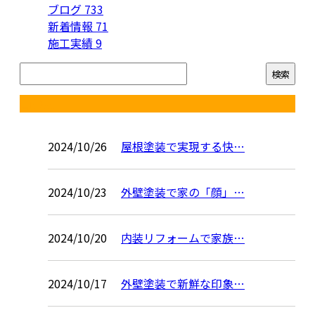
ブログ
733
新着情報
71
施工実績
9
コラム
2024/10/26
屋根塗装で実現する快…
2024/10/23
外壁塗装で家の「顔」…
2024/10/20
内装リフォームで家族…
2024/10/17
外壁塗装で新鮮な印象…