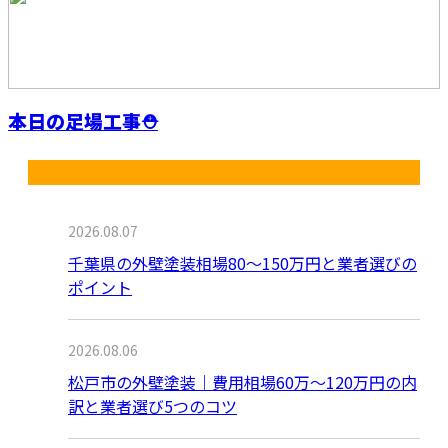
本日の足場工事⛑️
最近の投稿
2026.08.07
千葉県の外壁塗装相場80〜150万円と業者選びの
ポイント
2026.08.06
松戸市の外壁塗装｜費用相場60万〜120万円の内
訳と業者選び5つのコツ