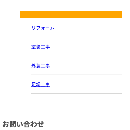
コラムカテゴリ
リフォーム
塗装工事
外装工事
足場工事
お問い合わせ