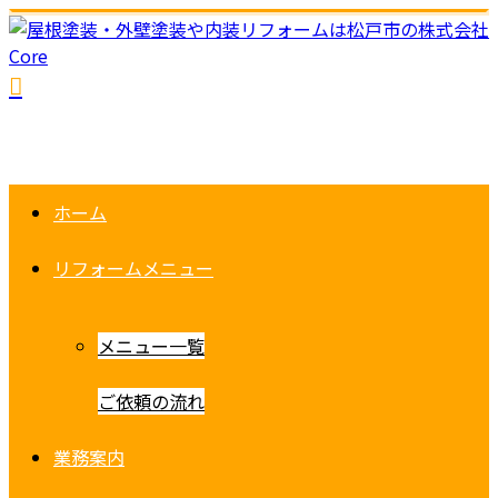
ホーム
リフォームメニュー
メニュー一覧
ご依頼の流れ
業務案内