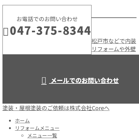
お電話でのお問い合わせ
047-375-8344
松戸市などで内装
リフォームや外壁
営業時間／10：00～19：00
メールでのお問い合わせ
塗装・屋根塗装のご依頼は株式会社Coreへ
ホーム
リフォームメニュー
メニュー一覧