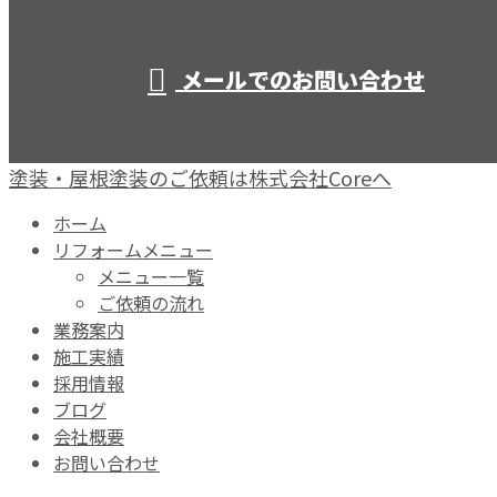
営業時間／10：00～19：00
メールでのお問い合わせ
塗装・屋根塗装のご依頼は株式会社Coreへ
ホーム
リフォームメニュー
メニュー一覧
ご依頼の流れ
業務案内
施工実績
採用情報
ブログ
会社概要
お問い合わせ