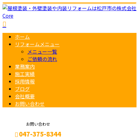
ホーム
リフォームメニュー
メニュー一覧
ご依頼の流れ
業務案内
施工実績
採用情報
ブログ
会社概要
お問い合わせ
お問い合わせ
047-375-8344