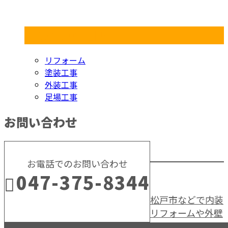
コラムカテゴリ
リフォーム
塗装工事
外装工事
足場工事
お問い合わせ
お電話でのお問い合わせ
047-375-8344
松戸市などで内装
リフォームや外壁