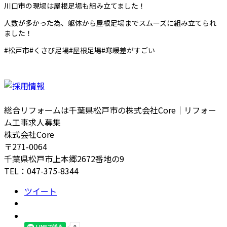
川口市の現場は屋根足場も組み立てました！
人数が多かった為、躯体から屋根足場までスムーズに組み立てられ
ました！
#松戸市#くさび足場#屋根足場#寒暖差がすごい
総合リフォームは千葉県松戸市の株式会社Core｜リフォー
ム工事求人募集
株式会社Core
〒271-0064
千葉県松戸市上本郷2672番地の9
TEL：047-375-8344
ツイート