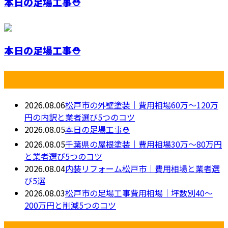
本日の足場工事⛑️
本日の足場工事⛑️
最近の投稿
2026.08.06
松戸市の外壁塗装｜費用相場60万〜120万
円の内訳と業者選び5つのコツ
2026.08.05
本日の足場工事⛑️
2026.08.05
千葉県の屋根塗装｜費用相場30万～80万円
と業者選び5つのコツ
2026.08.04
内装リフォーム松戸市｜費用相場と業者選
び5選
2026.08.03
松戸市の足場工事費用相場｜坪数別40〜
200万円と削減5つのコツ