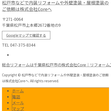
松戸市などで内装リフォームや外壁塗装・屋根塗装の
ご依頼は株式会社Coreへ
〒271-0064
千葉県松戸市上本郷2672番地の9
Googleマップで確認する
TEL 047-375-8344
総合リフォームは千葉県松戸市の株式会社Core｜リフォーム
Copyright © 松戸市などで内装リフォームや外壁塗装・屋根塗装のご依頼
は株式会社Coreへ. All rights reserved.
ホーム
電話
メール
マップ