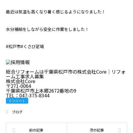
最近は気温も高くなり暑く感じるようになりました！
水分補給をしながら安全に作業をしました！
#松戸市#くさび足場
総合リフォームは千葉県松戸市の株式会社Core｜リフォ
ーム工事求人募集
株式会社Core
〒271-0064
千葉県松戸市上本郷2672番地の9
TEL：047-375-8344
ツイート
ブログ