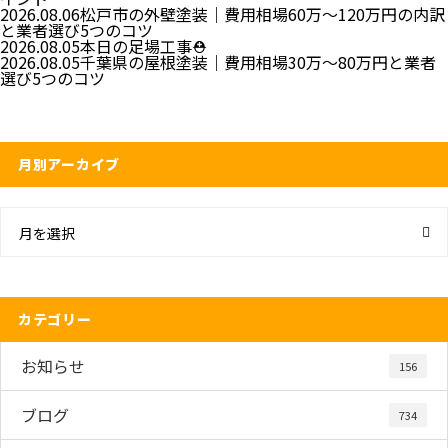
2026.08.06
松戸市の外壁塗装｜費用相場60万〜120万円の内訳
と業者選び5つのコツ
2026.08.05
本日の足場工事⛑️
2026.08.05
千葉県の屋根塗装｜費用相場30万～80万円と業者
選び5つのコツ
月別アーカイブ
月を選択
カテゴリー
お知らせ
156
ブログ
734