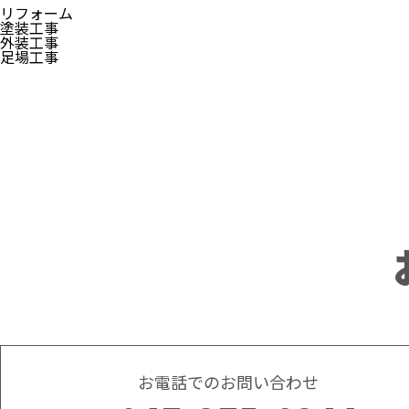
リフォーム
塗装工事
外装工事
足場工事
お電話でのお問い合わせ