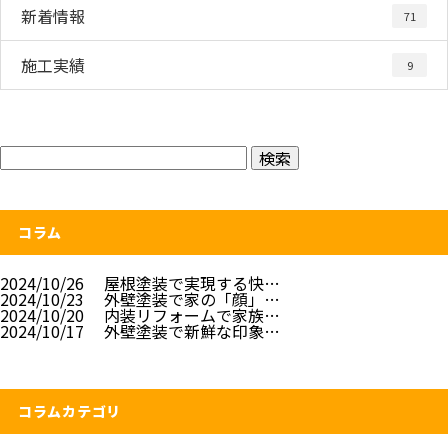
新着情報
71
施工実績
9
コラム
2024/10/26
屋根塗装で実現する快…
2024/10/23
外壁塗装で家の「顔」…
2024/10/20
内装リフォームで家族…
2024/10/17
外壁塗装で新鮮な印象…
コラムカテゴリ