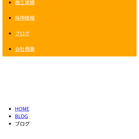
施工実績
採用情報
ブログ
会社概要
ブログ
ブログ
HOME
BLOG
ブログ