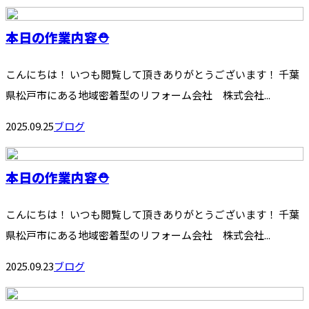
本日の作業内容⛑️
こんにちは！ いつも閲覧して頂きありがとうございます！ 千葉
県松戸市にある地域密着型のリフォーム会社 株式会社...
2025.09.25
ブログ
本日の作業内容⛑️
こんにちは！ いつも閲覧して頂きありがとうございます！ 千葉
県松戸市にある地域密着型のリフォーム会社 株式会社...
2025.09.23
ブログ