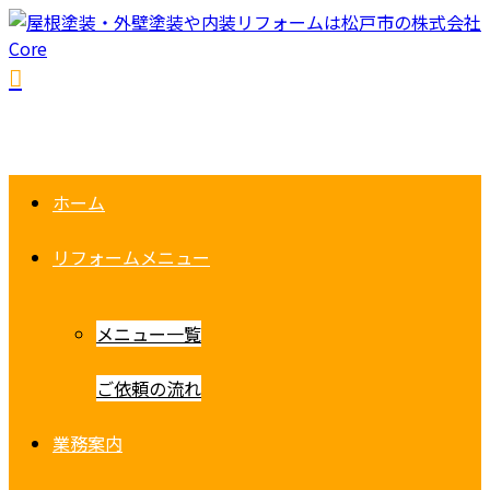
ホーム
リフォームメニュー
メニュー一覧
ご依頼の流れ
業務案内