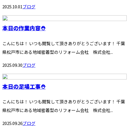
2025.10.01
ブログ
本日の作業内容⛑️
こんにちは！ いつも閲覧して頂きありがとうございます！ 千葉
県松戸市にある地域密着型のリフォーム会社 株式会社...
2025.09.30
ブログ
本日の足場工事⛑️
こんにちは！ いつも閲覧して頂きありがとうございます！ 千葉
県松戸市にある地域密着型のリフォーム会社 株式会社...
2025.09.26
ブログ