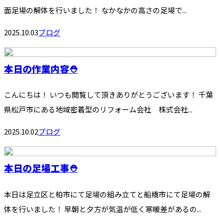
面足場の解体を行いました！ なかなかの高さの足場で...
2025.10.03
ブログ
本日の作業内容⛑️
こんにちは！ いつも閲覧して頂きありがとうございます！ 千葉
県松戸市にある地域密着型のリフォーム会社 株式会社...
2025.10.02
ブログ
本日の足場工事⛑️
本日は足立区と柏市にて足場の組み立てと船橋市にて足場の解
体を行いました！ 早朝と夕方が気温が低く寒暖差があるの...