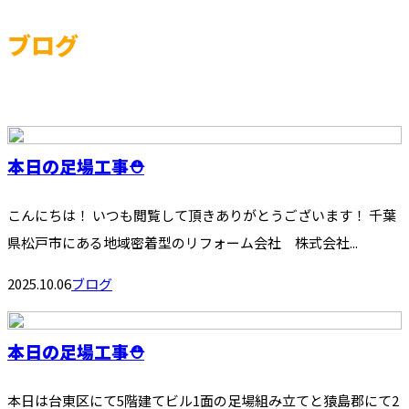
ブログ
本日の足場工事⛑️
こんにちは！ いつも閲覧して頂きありがとうございます！ 千葉
県松戸市にある地域密着型のリフォーム会社 株式会社...
2025.10.06
ブログ
本日の足場工事⛑️
本日は台東区にて5階建てビル1面の足場組み立てと猿島郡にて2