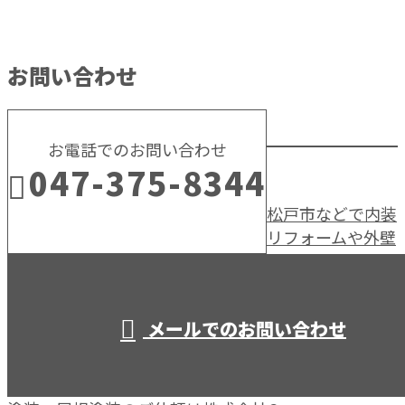
お問い合わせ
お電話でのお問い合わせ
047-375-8344
松戸市などで内装
リフォームや外壁
営業時間／10：00～19：00
メールでのお問い合わせ