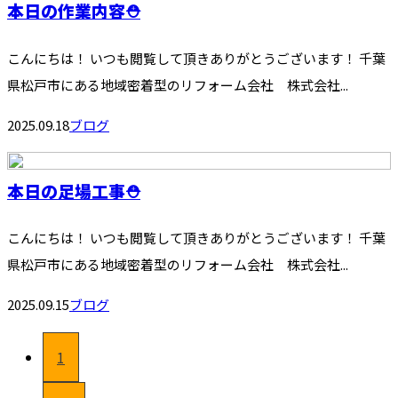
本日の作業内容⛑️
こんにちは！ いつも閲覧して頂きありがとうございます！ 千葉
県松戸市にある地域密着型のリフォーム会社 株式会社...
2025.09.18
ブログ
本日の足場工事⛑️
こんにちは！ いつも閲覧して頂きありがとうございます！ 千葉
県松戸市にある地域密着型のリフォーム会社 株式会社...
2025.09.15
ブログ
1