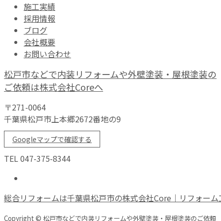
施工実績
採用情報
ブログ
会社概要
お問い合わせ
松戸市などで内装リフォームや外壁塗装・屋根塗装の
ご依頼は株式会社Coreへ
〒271-0064
千葉県松戸市上本郷2672番地の9
Googleマップで確認する
TEL 047-375-8344
総合リフォームは千葉県松戸市の株式会社Core｜リフォーム
Copyright © 松戸市などで内装リフォームや外壁塗装・屋根塗装のご依頼