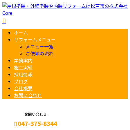
ホーム
リフォームメニュー
メニュー一覧
ご依頼の流れ
業務案内
施工実績
採用情報
ブログ
会社概要
お問い合わせ
お問い合わせ
047-375-8344