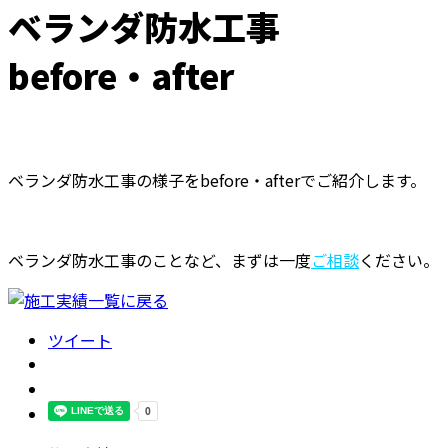
ベランダ防水工事
before・after
ベランダ防水工事の様子をbefore・afterでご紹介します。
ベランダ防水工事のことなど、まずは一度
ご相談
ください。
ツイート