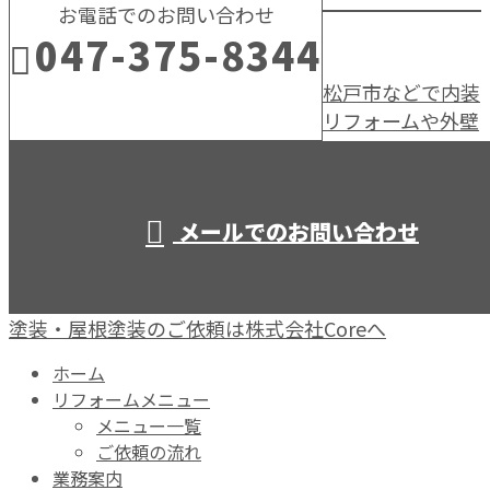
お電話でのお問い合わせ
047-375-8344
松戸市などで内装
リフォームや外壁
営業時間／10：00～19：00
メールでのお問い合わせ
塗装・屋根塗装のご依頼は株式会社Coreへ
ホーム
リフォームメニュー
メニュー一覧
ご依頼の流れ
業務案内