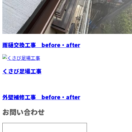
雨樋交換工事 before・after
くさび足場工事
外壁補修工事 before・after
お問い合わせ