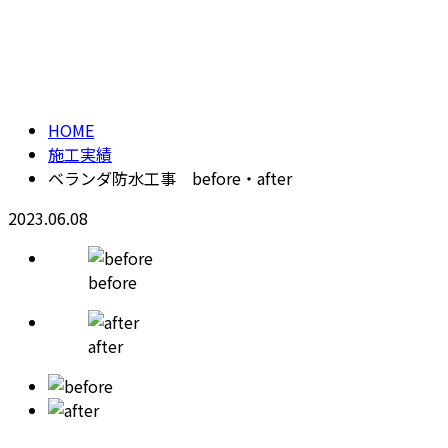
施工実績
メールフォーム
HOME
施工実績
ベランダ防水工事 before・after
2023.06.08
before
after